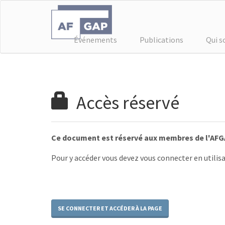
Événements
Publications
Qui 
Accès réservé
Ce document est réservé aux membres de l'AFG
Pour y accéder vous devez vous connecter en utilisa
SE CONNECTER ET ACCÉDER À LA PAGE