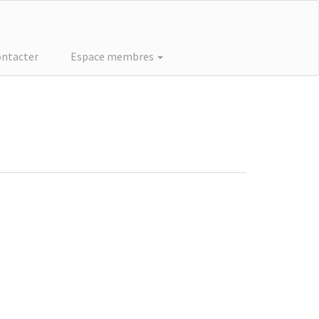
ontacter
Espace membres