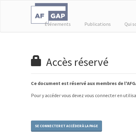
Événements
Publications
Qui 
Accès réservé
Ce document est réservé aux membres de l'AFG
Pour y accéder vous devez vous connecter en utilisa
SE CONNECTER ET ACCÉDER À LA PAGE