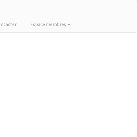
ontacter
Espace membres